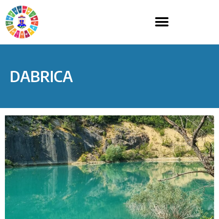
DABRICA