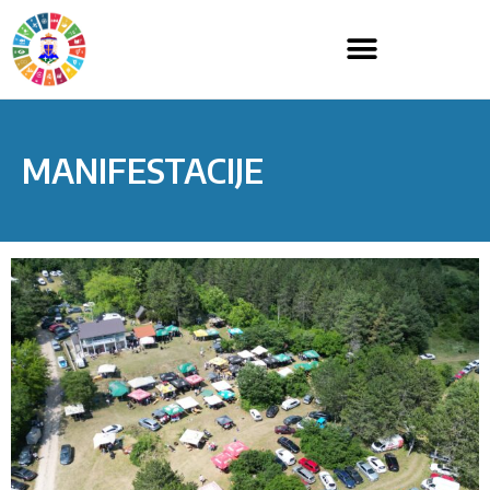
MANIFESTACIJE