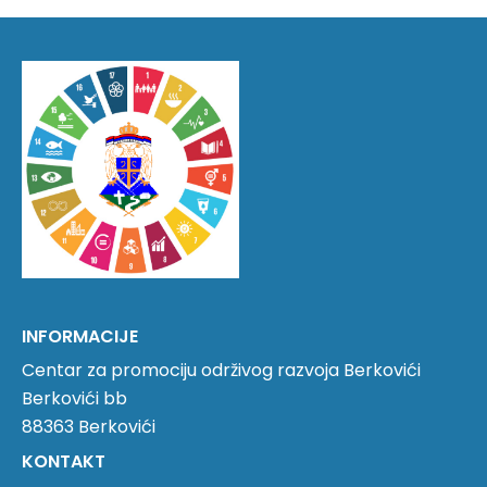
INFORMACIJE
Centar za promociju održivog razvoja Berkovići
Berkovići bb
88363 Berkovići
KONTAKT